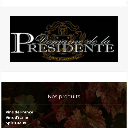
Nos
produits
Vins de France
Vins d'italie
Spiritueux