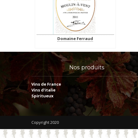
Domaine Ferraud
Nos
produits
Vins de France
Vins d'italie
Spiritueux
Copyright 2020