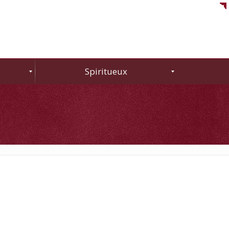
Spiritueux