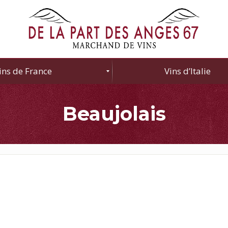
ins de France
Vins d’Italie
Beaujolais